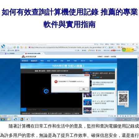
如何有效查詢計算機使用記錄 推薦的專業
軟件與實用指南
隨著計算機在日常工作和生活中的普及，監控和查詢電腦使用記錄成
為許多用戶的需求，無論是為了提升工作效率、確保信息安全，還是進行